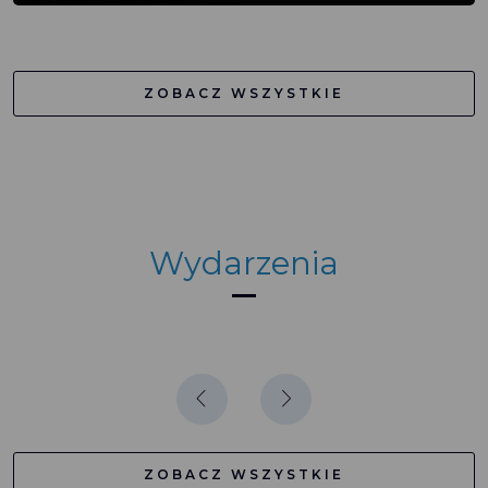
ZOBACZ WSZYSTKIE
Wydarzenia
ZOBACZ WSZYSTKIE