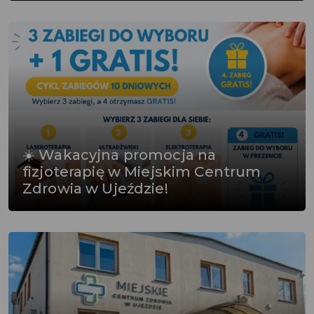
☀️ Wakacyjna promocja na
fizjoterapię w Miejskim Centrum
Zdrowia w Ujeździe!