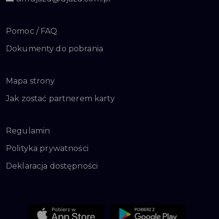
Pomoc / FAQ
Dokumenty do pobrania
Mapa strony
Jak zostać partnerem karty
Regulamin
Polityka prywatności
Deklaracja dostępności