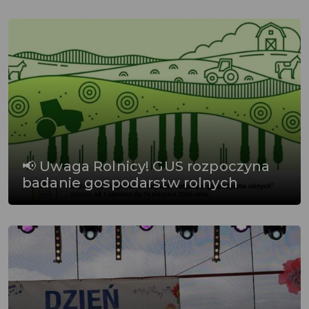
📢 Uwaga Rolnicy! GUS rozpoczyna
badanie gospodarstw rolnych