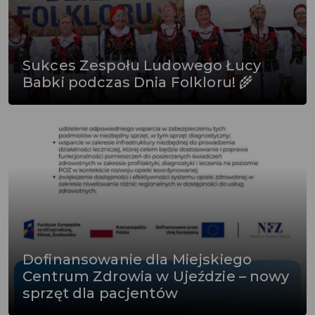
Sukces Zespołu Ludowego Łucy
Babki podczas Dnia Folkloru! 🌾
Dofinansowanie dla Miejskiego
Centrum Zdrowia w Ujeździe – nowy
sprzęt dla pacjentów