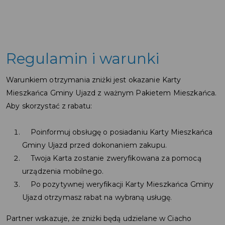
Regulamin i warunki
Warunkiem otrzymania zniżki jest okazanie Karty
Mieszkańca Gminy Ujazd z ważnym Pakietem Mieszkańca.
Aby skorzystać z rabatu:
Poinformuj obsługę o posiadaniu Karty Mieszkańca
Gminy Ujazd przed dokonaniem zakupu.
Twoja Karta zostanie zweryfikowana za pomocą
urządzenia mobilnego.
Po pozytywnej weryfikacji Karty Mieszkańca Gminy
Ujazd otrzymasz rabat na wybraną usługę.
Partner wskazuje, że zniżki będą udzielane w Ciacho