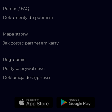
Pomoc / FAQ
Dokumenty do pobrania
Mapa strony
Jak zostać partnerem karty
Regulamin
Polityka prywatności
Deklaracja dostępności