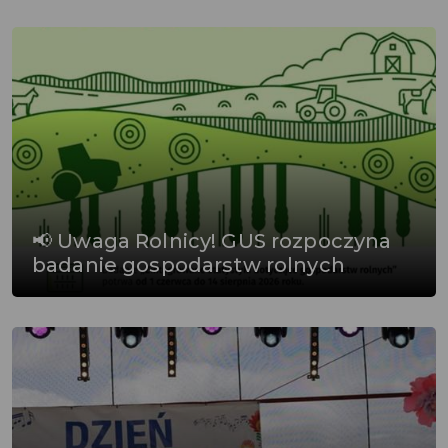
📢 Uwaga Rolnicy! GUS rozpoczyna
badanie gospodarstw rolnych