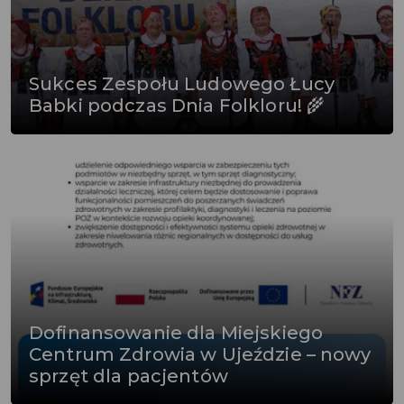
Sukces Zespołu Ludowego Łucy
Babki podczas Dnia Folkloru! 🌾
Dofinansowanie dla Miejskiego
Centrum Zdrowia w Ujeździe – nowy
sprzęt dla pacjentów