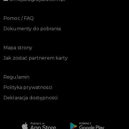
Pomoc / FAQ
Dokumenty do pobrania
Mapa strony
Jak zostać partnerem karty
Regulamin
Polityka prywatności
Deklaracja dostępności