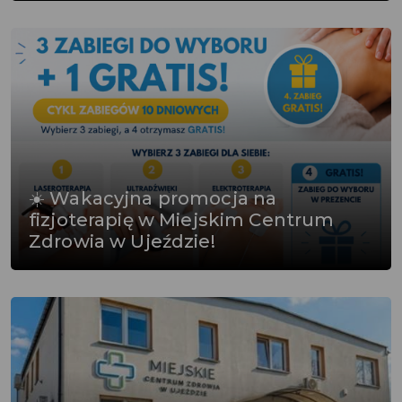
☀️ Wakacyjna promocja na
fizjoterapię w Miejskim Centrum
Zdrowia w Ujeździe!