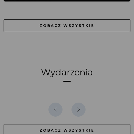
ZOBACZ WSZYSTKIE
Wydarzenia
ZOBACZ WSZYSTKIE