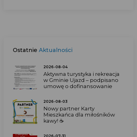
Ostatnie
Aktualności
2026-08-04
Aktywna turystyka i rekreacja
w Gminie Ujazd – podpisano
umowę o dofinansowanie
2026-08-03
Nowy partner Karty
Mieszkańca dla miłośników
kawy! ☕
2026-07-31