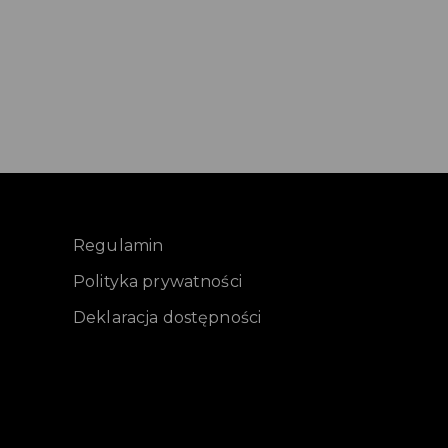
Regulamin
Polityka prywatności
Deklaracja dostępności