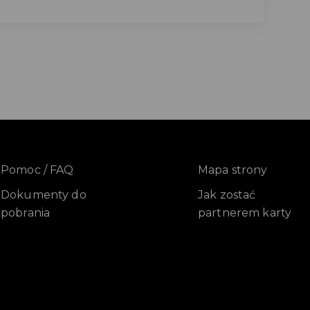
Pomoc / FAQ
Mapa strony
Dokumenty do
Jak zostać
pobrania
partnerem karty