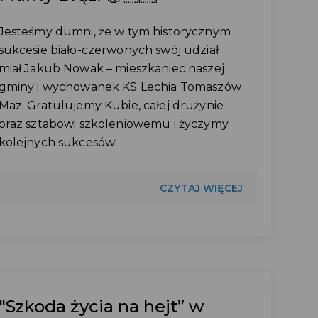
Jesteśmy dumni, że w tym historycznym
sukcesie biało-czerwonych swój udział
miał Jakub Nowak – mieszkaniec naszej
gminy i wychowanek KS Lechia Tomaszów
Maz. Gratulujemy Kubie, całej drużynie
oraz sztabowi szkoleniowemu i życzymy
kolejnych sukcesów! ...
CZYTAJ WIĘCEJ
"Szkoda życia na hejt” w