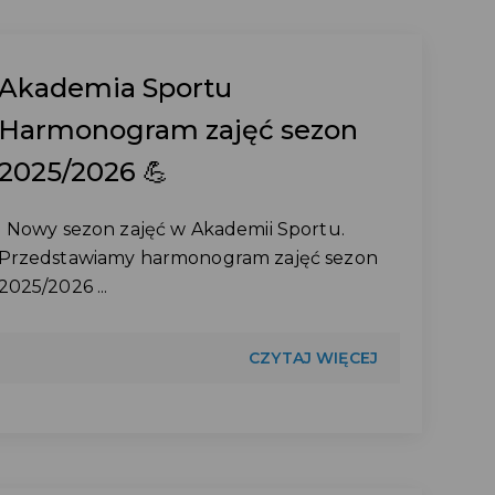
Akademia Sportu
Harmonogram zajęć sezon
2025/2026 💪
Nowy sezon zajęć w Akademii Sportu.
Przedstawiamy harmonogram zajęć sezon
2025/2026 ...
CZYTAJ WIĘCEJ