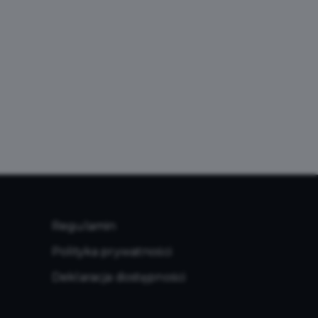
Regulamin
Polityka prywatności
Deklaracja dostępności