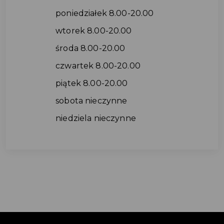
poniedziałek 8.00-20.00
wtorek 8.00-20.00
środa 8.00-20.00
czwartek 8.00-20.00
piątek 8.00-20.00
sobota nieczynne
niedziela nieczynne