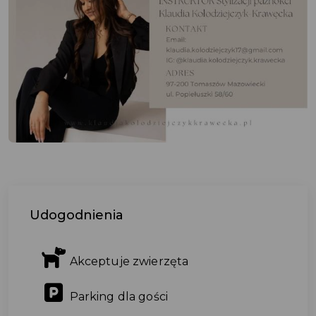
Udogodnienia
Akceptuje zwierzęta
Parking dla gości