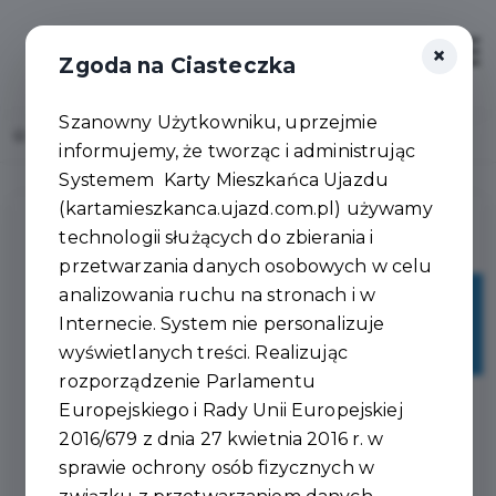
×
Zaloguj
Otwór
Zgoda na Ciasteczka
Szanowny Użytkowniku, uprzejmie
Home
Lista aktualności
informujemy, że tworząc i administrując
Systemem Karty Mieszkańca Ujazdu
(kartamieszkanca.ujazd.com.pl) używamy
technologii służących do zbierania i
przetwarzania danych osobowych w celu
analizowania ruchu na stronach i w
07
Internecie. System nie personalizuje
sie
wyświetlanych treści. Realizując
rozporządzenie Parlamentu
Europejskiego i Rady Unii Europejskiej
2016/679 z dnia 27 kwietnia 2016 r. w
sprawie ochrony osób fizycznych w